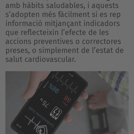
amb hàbits saludables, i aquests
s’adopten més fàcilment si es rep
informació mitjançant indicadors
que reflecteixin l’efecte de les
accions preventives o correctores
preses, o simplement de l’estat de
salut cardiovascular.