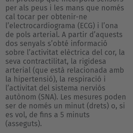
per als peus i les mans que només
cal tocar per obtenir-ne
l’electrocardiograma (ECG) i l’ona
de pols arterial. A partir d’aquests
dos senyals s’obté informació
sobre l’activitat elèctrica del cor, la
seva contractilitat, la rigidesa
arterial (que està relacionada amb
la hipertensió), la respiració i
l’activitat del sistema nerviós
autònom (SNA). Les mesures poden
ser de només un minut (drets) o, si
es vol, de fins a 5 minuts
(asseguts).