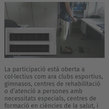
La participació està oberta a
col·lectius com ara clubs esportius,
gimnasos, centres de rehabilitació
o d’atenció a persones amb
necessitats especials, centres de
formació en ciències de la salut, i