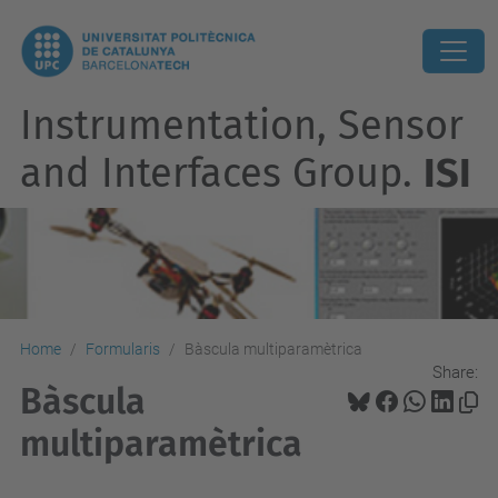
Instrumentation, Sensor
and Interfaces Group.
ISI
Home
Formularis
Bàscula multiparamètrica
Share:
Bàscula
multiparamètrica